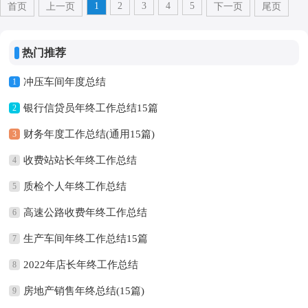
1
2
3
4
5
首页
上一页
下一页
尾页
热门推荐
冲压车间年度总结
1
银行信贷员年终工作总结15篇
2
财务年度工作总结(通用15篇)
3
收费站站长年终工作总结
4
质检个人年终工作总结
5
高速公路收费年终工作总结
6
生产车间年终工作总结15篇
7
2022年店长年终工作总结
8
房地产销售年终总结(15篇)
9