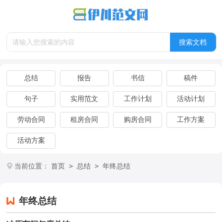
总结
报告
书信
稿件
句子
实用范文
工作计划
活动计划
劳动合同
租房合同
购房合同
工作方案
活动方案
>
>
当前位置：
首页
总结
年终总结
年终总结