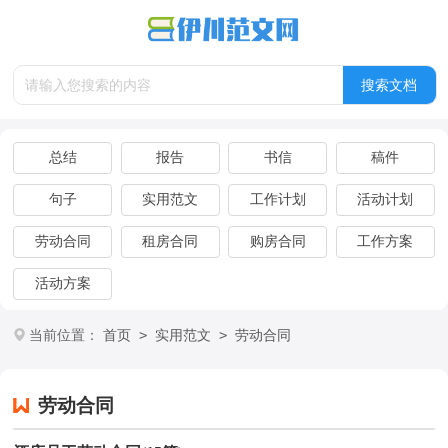
总结
报告
书信
稿件
句子
实用范文
工作计划
活动计划
劳动合同
租房合同
购房合同
工作方案
活动方案
>
>
当前位置：
首页
实用范文
劳动合同
劳动合同