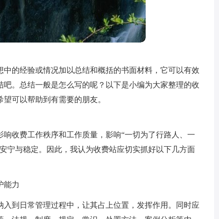
想中的经验或情况加以总结和概括的书面材料，它可以有效
结吧。总结一般是怎么写的呢？以下是小编为大家整理的收
希望可以帮助到有需要的朋友。
影响收费工作秩序和工作质量，影响“一切为了行路人、一
的安宁与稳定。因此，我认为收费站应切实抓好以下几方面
护能力
纳入到日常管理过程中，让其占上位置，发挥作用。同时应