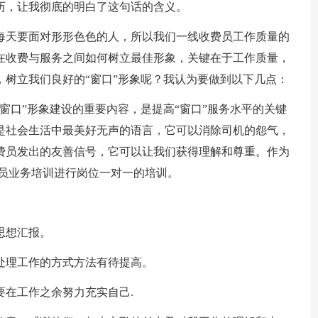
历，让我彻底的明白了这句话的含义。
每天要面对形形色色的人，所以我们一线收费员工作质量的
在收费与服务之间如何树立最佳形象，关键在于工作质量，
，树立我们良好的“窗口”形象呢？我认为要做到以下几点：
窗口”形象建设的重要内容，是提高“窗口”服务水平的关键
是社会生活中最美好无声的语言，它可以消除司机的怨气，
费员发出的友善信号，它可以让我们获得理解和尊重。作为
员业务培训进行岗位一对一的培训。
思想汇报。
处理工作的方式方法有待提高。
要在工作之余努力充实自己.