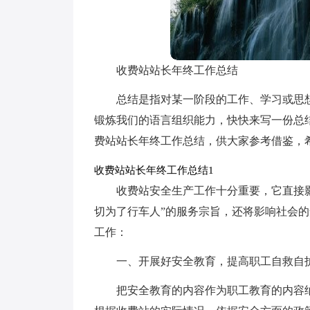
收费站站长年终工作总结
总结是指对某一阶段的工作、学习或思
锻炼我们的语言组织能力，快快来写一份总
费站站长年终工作总结，供大家参考借鉴，
收费站站长年终工作总结1
收费站安全生产工作十分重要，它直接
切为了行车人”的服务宗旨，还将影响社会
工作：
一、开展好安全教育，提高职工自救自
把安全教育的内容作为职工教育的内容