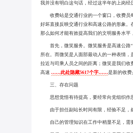
我并没有明白这句话，经过这半年的上岗经
收费站是交通行业的一个窗口，收费员
好坏直接反映交通行业和高速公路的形象。
那么如何才能有效提高我们的文明服务水平
首先，微笑服务。微笑服务是高速公路“
所在。而微笑是人面部最动人的一种表情，
拉近与司乘人员之间的距离；微笑是我们收
高速
……此处隐藏5617个字……
是新的收费
三、存在问题
思想觉悟有待提高，要经常向党组织作
由于担任副站长时间有限，经验不足，
自己的管理知识在工作中稍显不足，需