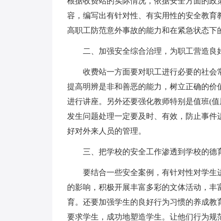
根据收费站的实际情况，依据安全方面的政
容，编写出有针对性、有实用性的安全教育
高职工防范意外事故的能力和在紧急状态下
二、加强安全综合治理，为职工营造良
收费站一方面要对职工进行必要的社会
提高明辨是非和善恶的能力，树立正确的价
进行讲座。另外还要强化教师特别是值班(值
发生问题处理一定要及时、有效，防止事件
好对外来人员的管理。
三、把学校的安全工作渗透到学校的德
要结合一些安全案例，有针对性对学生
的影响，积极开展丰富多彩的文体活动，丰
育。还要加强学生的良好行为习惯的养成教
要求学生，成功地塑造学生。让他们行为规