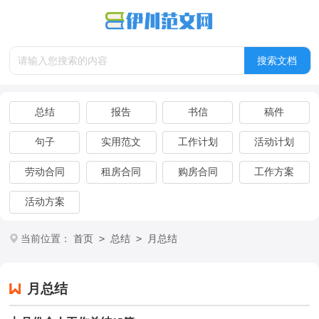
总结
报告
书信
稿件
句子
实用范文
工作计划
活动计划
劳动合同
租房合同
购房合同
工作方案
活动方案
>
>
当前位置：
首页
总结
月总结
月总结