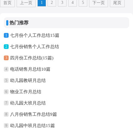
1
2
3
4
5
首页
上一页
下一页
尾页
热门推荐
七月份个人工作总结15篇
1
七月份销售个人工作总结
2
四月份工作总结(15篇)
3
电话销售月总结10篇
4
幼儿园教研月总结
5
物业工作月总结
6
幼儿园大班月总结
7
八月份销售工作总结9篇
8
幼儿园中班月总结15篇
9