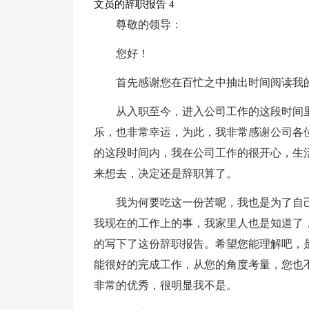
文员的辞职报告 4
尊敬的领导：
您好！
首先感谢您在百忙之中抽出时间阅读我
从入职至今，进入公司工作的这段时间
乐，也非常幸运，为此，我非常感谢公司各
的这段时间内，我在公司工作的很开心，生
来想去，决定还是辞职算了。
我为何要吃这一份苦呢，我也是为了自
我现在的工作上的事，我家里人也是知道了
的写下了这份辞职报告。希望您能理解吧，
能很好的完成工作，从您的角度考量，您也
非常的优秀，很明显我不是。