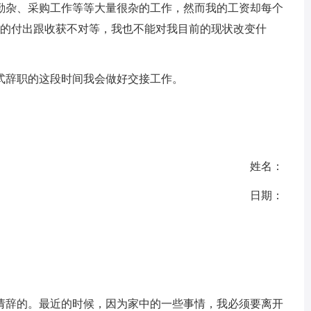
勤杂、采购工作等等大量很杂的工作，然而我的工资却每个
我的付出跟收获不对等，我也不能对我目前的现状改变什
式辞职的这段时间我会做好交接工作。
姓名：
日期：
请辞的。最近的时候，因为家中的一些事情，我必须要离开