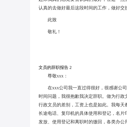
认真的去做好最后这段时间的工作，做好交
此致
敬礼！
文员的辞职报告 2
尊敬xxx：
在xxx公司我一直过得很好，很感谢公
时间问题，我很抱歉我决定辞职。做为行政
行政文员的差别，工资上也是如此。我每天
长途电话、复印机的具体使用和登记，名片
发放、使用登记和离职时的缴回，各类办公