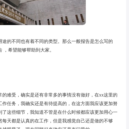
用途的不同也有着不同的类型。那么一般报告是怎么写的
告 ，希望能够帮助到大家。
常的难受，确实是还有非常多的事情没有做好，在xx这里的
工作任务，我确实还是有待提高的，在这方面我应该更加努
到了这些细节，我知道不管是在什么时候都应该更加用心一
然每天都是认真的在工作，但是我感觉自己还是做的不够