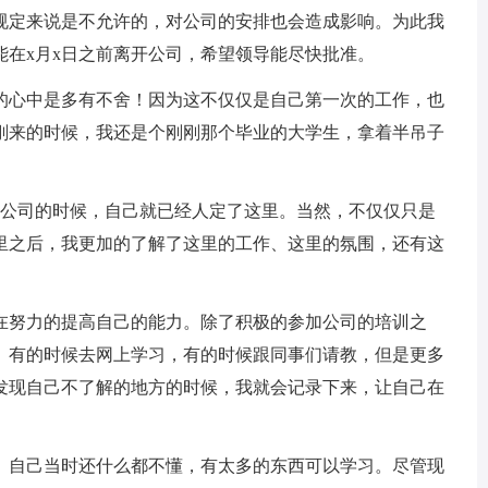
规定来说是不允许的，对公司的安排也会造成影响。为此我
能在x月x日之前离开公司，希望领导能尽快批准。
的心中是多有不舍！因为这不仅仅是自己第一次的工作，也
刚来的时候，我还是个刚刚那个毕业的大学生，拿着半吊子
x公司的时候，自己就已经人定了这里。当然，不仅仅只是
里之后，我更加的了解了这里的工作、这里的氛围，还有这
。
在努力的提高自己的能力。除了积极的参加公司的培训之
。有的时候去网上学习，有的时候跟同事们请教，但是更多
发现自己不了解的地方的时候，我就会记录下来，让自己在
。自己当时还什么都不懂，有太多的东西可以学习。尽管现