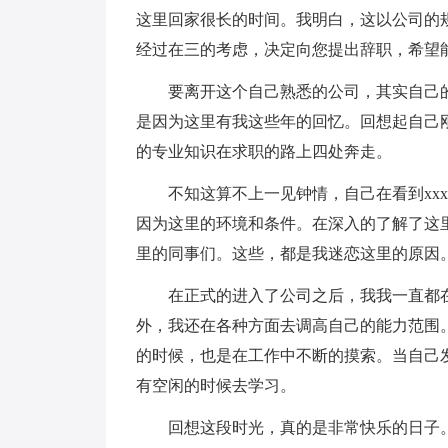
这里回家很长的时间。我明白，这以公司的
经过在三的考虑，决定向您提出辞职，希望
要离开这个自己熟悉的公司，其实自己
是因为这里有我这些年的回忆。回想起自己
的专业知识在求职的路上四处奔走。
不知这算不上一见钟情，自己在看到xx
因为这里的环境和条件。在深入的了解了这
里的同事们。这些，都是我迷恋这里的原因
在正式的进入了公司之后，我我一直都
外，我还在各种方面去调高自己的能力范围
的时候，也是在工作中不断的摸索。当自己
有空闲的时候去学习。
回想这段时光，真的是非常快乐的日子