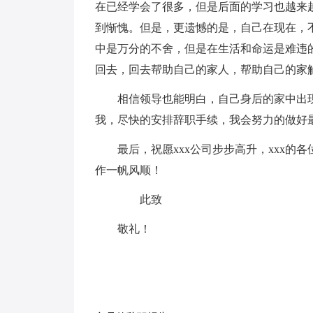
在已经学会了很多，但是后面的学习也越来
到惭愧。但是，更遗憾的是，自己在现在，
中是万分的不舍，但是在生活和命运是难违
回去，回去帮助自己的家人，帮助自己的家
相信领导也能明白，自己身后的家中出
我，尽快的安排辞职手续，我会努力的做好
最后，祝愿xxx公司步步高升，xxx
作一帆风顺！
此致
敬礼！