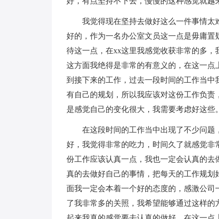
好，有点坚持不下去，慢慢的这种感觉就越
我觉得现在坚持去做好这么一件事情太
好的，作为一名办公室文员这一点是毋庸置
待这一点，在xx这里我感觉收获非常的多
这方面我绝得是非常的有意义的，在这一点
到接下来的工作，过去一段时间的工作当中
有自己的规划，所以我应该对这份工作负责
是感觉自己的变化很大，我需要考虑好这些
在这段时间的工作当中出现了不少问题
好，我觉得非常的吃力，时间久了就感觉非
份工作应该认真一点，我也一定会认真的去
真的去做好自己的事情，把每天的工作规划
面我一定会本着一个好的态度的，感激公司
了我非常多的关照，我希望能够通过这样的
起来我真的感觉要去认真的做好，在这一点