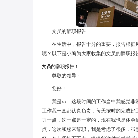
文员的辞职报告
在生活中，报告十分的重要，报告根据
呢？以下是小编为大家收集的文员的辞职报
文员的辞职报告 1
尊敬的领导：
您好！
我是xx，这段时间的工作当中我感觉非
工作我一直都认真负责，每天按时的完成好
力一点，这一点是一定的，现在我也是体会
点，这次和您来辞职，我是考虑了很多，虽