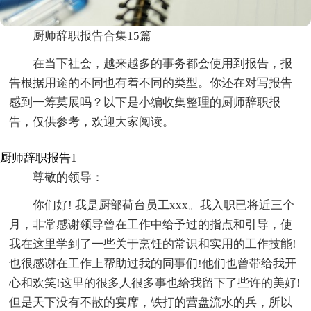
厨师辞职报告合集15篇
在当下社会，越来越多的事务都会使用到报告，报
告根据用途的不同也有着不同的类型。你还在对写报告
感到一筹莫展吗？以下是小编收集整理的厨师辞职报
告，仅供参考，欢迎大家阅读。
厨师辞职报告1
尊敬的领导：
你们好! 我是厨部荷台员工xxx。我入职已将近三个
月，非常感谢领导曾在工作中给予过的指点和引导，使
我在这里学到了一些关于烹饪的常识和实用的工作技能!
也很感谢在工作上帮助过我的同事们!他们也曾带给我开
心和欢笑!这里的很多人很多事也给我留下了些许的美好!
但是天下没有不散的宴席，铁打的营盘流水的兵，所以