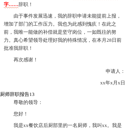
字……
辞职！
由于事件发展迅速，我的辞职申请未能提前上报，
增加了部门的工作压力。我也为此感到愧疚！在此之
前，我唯一能做的补偿就是坚守岗位，一如既往的努
力。真心希望领导处理好我的特殊情况，在本月28日前
批准我辞职！
再次感谢！
申请人：
xx年x月x日
厨师辞职报告13
尊敬的领导：
您好！
我是xx餐饮店后厨部里的一名厨师，我叫xx。我是