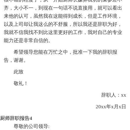
齐，大小不一，到现在一句话不说直接用，就可以看出
来他的认可，虽然我在这能得到成长，但是工作环境，
以及上司却让我这么的不舒服，所以我还是辞职为好，
我就不信我找不到比这里更好的工作，我对自己的专业
能力还是非常自信的。
希望领导您能在万忙之中，批准一下我的辞职报
告，谢谢。
此致
敬礼！
辞职人：xx
20xx年x月x日
厨师辞职报告4
尊敬的公司领导: