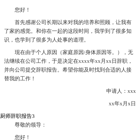
您好！
首先感谢公司长期以来对我的培养和照顾，让我有
了家的感觉。和你在一起的这段时间，我学到了很多知
识，也学到了很多为人处事的道理。
现在由于个人原因（家庭原因/身体原因等。），无
法继续在公司工作，于是决定在xxxx年xx月xx日辞职，
并向公司提交辞职报告。希望你能及时找到合适的人接
替我的工作！
申请人：xxx
xx年x月x日
厨师辞职报告3
尊敬的领导：
您好！