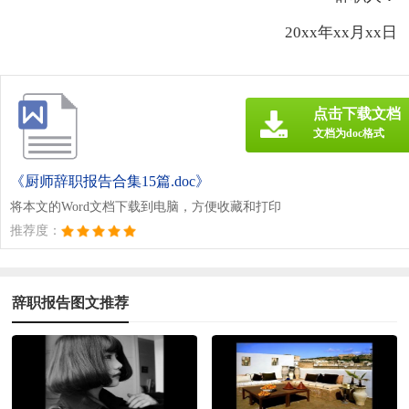
20xx年xx月xx日
点击下载文档
文档为doc格式
《厨师辞职报告合集15篇.doc》
将本文的Word文档下载到电脑，方便收藏和打印
推荐度：
辞职报告图文推荐