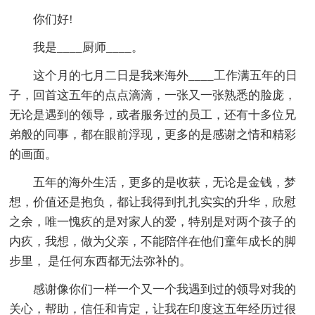
你们好!
我是____厨师____。
这个月的七月二日是我来海外____工作满五年的日
子，回首这五年的点点滴滴，一张又一张熟悉的脸庞，
无论是遇到的领导，或者服务过的员工，还有十多位兄
弟般的同事，都在眼前浮现，更多的是感谢之情和精彩
的画面。
五年的海外生活，更多的是收获，无论是金钱，梦
想，价值还是抱负，都让我得到扎扎实实的升华，欣慰
之余，唯一愧疚的是对家人的爱，特别是对两个孩子的
内疚，我想，做为父亲，不能陪伴在他们童年成长的脚
步里， 是任何东西都无法弥补的。
感谢像你们一样一个又一个我遇到过的领导对我的
关心，帮助，信任和肯定，让我在印度这五年经历过很