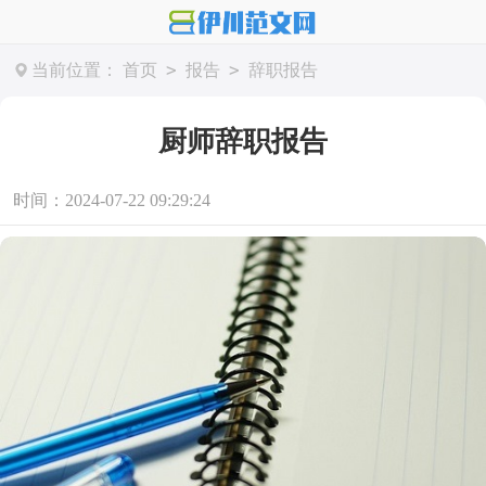
>
>
当前位置：
首页
报告
辞职报告
厨师辞职报告
时间：2024-07-22 09:29:24