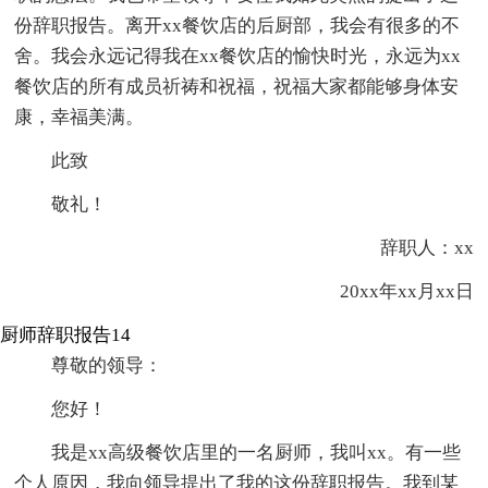
份辞职报告。离开xx餐饮店的后厨部，我会有很多的不
舍。我会永远记得我在xx餐饮店的愉快时光，永远为xx
餐饮店的所有成员祈祷和祝福，祝福大家都能够身体安
康，幸福美满。
此致
敬礼！
辞职人：xx
20xx年xx月xx日
厨师辞职报告14
尊敬的领导：
您好！
我是xx高级餐饮店里的一名厨师，我叫xx。有一些
个人原因，我向领导提出了我的这份辞职报告。我到某