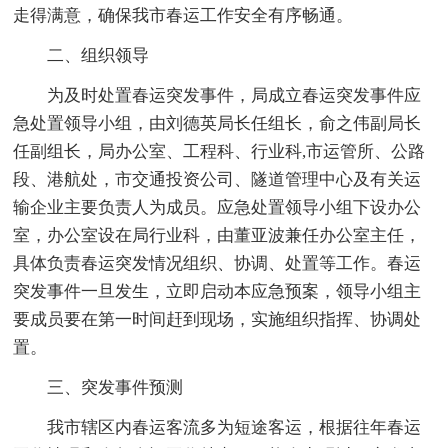
走得满意，确保我市春运工作安全有序畅通。
二、组织领导
为及时处置春运突发事件，局成立春运突发事件应
急处置领导小组，由刘德英局长任组长，俞之伟副局长
任副组长，局办公室、工程科、行业科,市运管所、公路
段、港航处，市交通投资公司、隧道管理中心及有关运
输企业主要负责人为成员。应急处置领导小组下设办公
室，办公室设在局行业科，由董亚波兼任办公室主任，
具体负责春运突发情况组织、协调、处置等工作。春运
突发事件一旦发生，立即启动本应急预案，领导小组主
要成员要在第一时间赶到现场，实施组织指挥、协调处
置。
三、突发事件预测
我市辖区内春运客流多为短途客运，根据往年春运