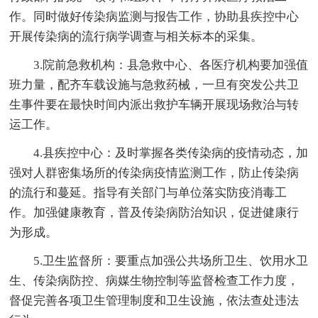
作。同时做好传染病监测与报告工作，协助县疾控中心
开展传染病的流行病学调查与相关标本的采集。
3.院前急救机构：县急救中心、各医疗机构要加强值
班力量，配齐车载设施与急救药械，一旦有突发公共卫
生事件要在最快时间内派出救护车辆开展现场救治与转
运工作。
4.县疾控中心：及时掌握各类传染病的疫情动态，加
强对人群密集场所的传染病疫情监测工作，防止传染病
的流行和蔓延。指导有关部门与单位落实防疫消毒工
作。加强健康教育，普及传染病防治知识，促进健康行
为形成。
5.卫生监督所：要重点加强公共场所卫生、饮用水卫
生、传染病防控、病媒生物控制等监督检查工作力度，
督促完善各项卫生管理制度和卫生设施，依法查处违法