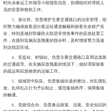
时向乡春运工作领导小组报告信息，协调组织对滞留人
员的安置和救助工作。
3、派出所。负责维护主要交通路口的治安管理，组
织警力确保旅客进出客运站通道畅顺和旅客生命财产安
全，特别是做好防爆防火防恐等突发事件的应急处置工
作，在接到实施应急预案的指令时，及时增派警力迅速
到达指定区域。
4、安监站、村镇站。负责主要交通路口及周边道路
的交通疏导。在实施应急预案的情况下，做好滞留旅客
的疏运和应急物资的运输工作。
5、镇城管中队队。负责集镇街道的整治，对乱摆乱
放、乱停乱占行为予以制止，规范集镇秩序，保障集镇
的畅通。
6、党政综合办。负责春运政策、法规、安全知识的