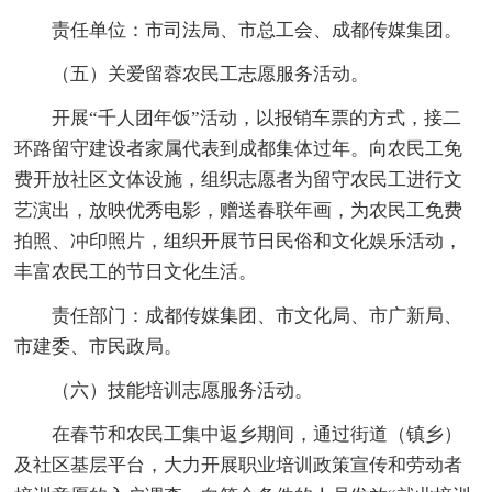
责任单位：市司法局、市总工会、成都传媒集团。
（五）关爱留蓉农民工志愿服务活动。
开展“千人团年饭”活动，以报销车票的方式，接二
环路留守建设者家属代表到成都集体过年。向农民工免
费开放社区文体设施，组织志愿者为留守农民工进行文
艺演出，放映优秀电影，赠送春联年画，为农民工免费
拍照、冲印照片，组织开展节日民俗和文化娱乐活动，
丰富农民工的节日文化生活。
责任部门：成都传媒集团、市文化局、市广新局、
市建委、市民政局。
（六）技能培训志愿服务活动。
在春节和农民工集中返乡期间，通过街道（镇乡）
及社区基层平台，大力开展职业培训政策宣传和劳动者