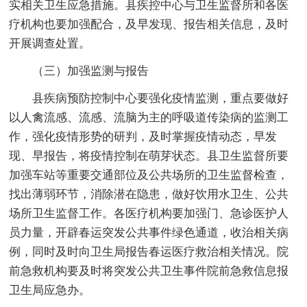
实相关卫生应急措施。县疾控中心与卫生监督所和各医
疗机构也要加强配合，及早发现、报告相关信息，及时
开展调查处置。
（三）加强监测与报告
县疾病预防控制中心要强化疫情监测，重点要做好
以人禽流感、流感、流脑为主的呼吸道传染病的监测工
作，强化疫情形势的研判，及时掌握疫情动态，早发
现、早报告，将疫情控制在萌芽状态。县卫生监督所要
加强车站等重要交通部位及公共场所的卫生监督检查，
找出薄弱环节，消除潜在隐患，做好饮用水卫生、公共
场所卫生监督工作。各医疗机构要加强门、急诊医护人
员力量，开辟春运突发公共事件绿色通道，收治相关病
例，同时及时向卫生局报告春运医疗救治相关情况。院
前急救机构要及时将突发公共卫生事件院前急救信息报
卫生局应急办。