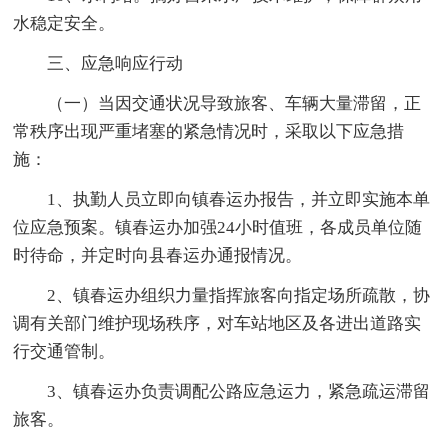
水稳定安全。
三、应急响应行动
（一）当因交通状况导致旅客、车辆大量滞留，正
常秩序出现严重堵塞的紧急情况时，采取以下应急措
施：
1、执勤人员立即向镇春运办报告，并立即实施本单
位应急预案。镇春运办加强24小时值班，各成员单位随
时待命，并定时向县春运办通报情况。
2、镇春运办组织力量指挥旅客向指定场所疏散，协
调有关部门维护现场秩序，对车站地区及各进出道路实
行交通管制。
3、镇春运办负责调配公路应急运力，紧急疏运滞留
旅客。