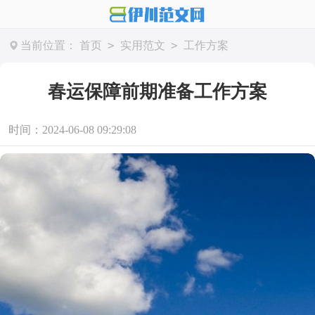
>
>
当前位置：
首页
实用范文
工作方案
春运保障前期准备工作方案
时间：2024-06-08 09:29:08