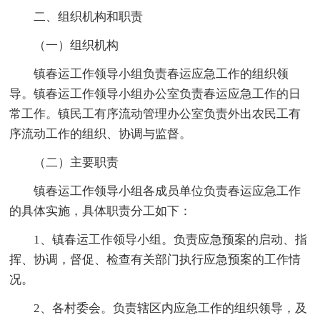
二、组织机构和职责
（一）组织机构
镇春运工作领导小组负责春运应急工作的组织领
导。镇春运工作领导小组办公室负责春运应急工作的日
常工作。镇民工有序流动管理办公室负责外出农民工有
序流动工作的组织、协调与监督。
（二）主要职责
镇春运工作领导小组各成员单位负责春运应急工作
的具体实施，具体职责分工如下：
1、镇春运工作领导小组。负责应急预案的启动、指
挥、协调，督促、检查有关部门执行应急预案的工作情
况。
2、各村委会。负责辖区内应急工作的组织领导，及