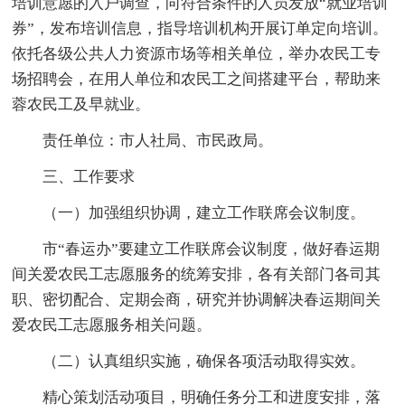
培训意愿的入户调查，向符合条件的人员发放“就业培训
券”，发布培训信息，指导培训机构开展订单定向培训。
依托各级公共人力资源市场等相关单位，举办农民工专
场招聘会，在用人单位和农民工之间搭建平台，帮助来
蓉农民工及早就业。
责任单位：市人社局、市民政局。
三、工作要求
（一）加强组织协调，建立工作联席会议制度。
市“春运办”要建立工作联席会议制度，做好春运期
间关爱农民工志愿服务的统筹安排，各有关部门各司其
职、密切配合、定期会商，研究并协调解决春运期间关
爱农民工志愿服务相关问题。
（二）认真组织实施，确保各项活动取得实效。
精心策划活动项目，明确任务分工和进度安排，落