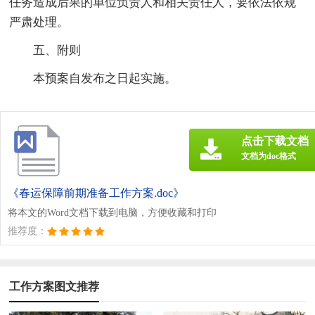
任务造成后果的单位负责人和相关责任人，要依法依规
严肃处理。
五、附则
本预案自发布之日起实施。
点击下载文档
文档为doc格式
《春运保障前期准备工作方案.doc》
将本文的Word文档下载到电脑，方便收藏和打印
推荐度：
工作方案图文推荐