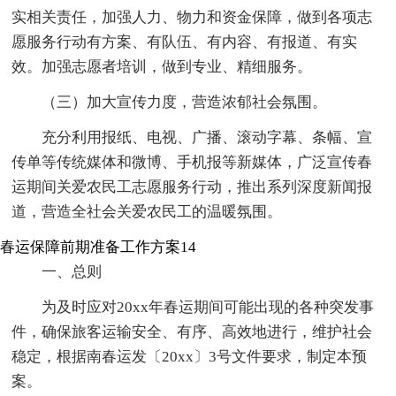
实相关责任，加强人力、物力和资金保障，做到各项志
愿服务行动有方案、有队伍、有内容、有报道、有实
效。加强志愿者培训，做到专业、精细服务。
（三）加大宣传力度，营造浓郁社会氛围。
充分利用报纸、电视、广播、滚动字幕、条幅、宣
传单等传统媒体和微博、手机报等新媒体，广泛宣传春
运期间关爱农民工志愿服务行动，推出系列深度新闻报
道，营造全社会关爱农民工的温暖氛围。
春运保障前期准备工作方案14
一、总则
为及时应对20xx年春运期间可能出现的各种突发事
件，确保旅客运输安全、有序、高效地进行，维护社会
稳定，根据南春运发〔20xx〕3号文件要求，制定本预
案。