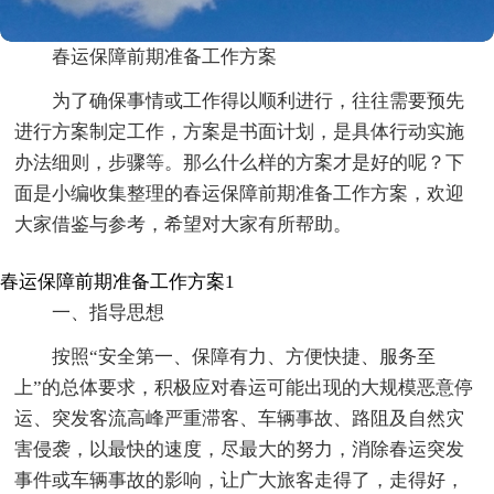
春运保障前期准备工作方案
为了确保事情或工作得以顺利进行，往往需要预先
进行方案制定工作，方案是书面计划，是具体行动实施
办法细则，步骤等。那么什么样的方案才是好的呢？下
面是小编收集整理的春运保障前期准备工作方案，欢迎
大家借鉴与参考，希望对大家有所帮助。
春运保障前期准备工作方案1
一、指导思想
按照“安全第一、保障有力、方便快捷、服务至
上”的总体要求，积极应对春运可能出现的大规模恶意停
运、突发客流高峰严重滞客、车辆事故、路阻及自然灾
害侵袭，以最快的速度，尽最大的努力，消除春运突发
事件或车辆事故的影响，让广大旅客走得了，走得好，