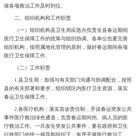
保各项救治工作及时到位。
二、组织机构和工作职责
（一）组织机构县卫生局应急办负责全县春运期间
医疗卫生保障工作的统筹与组织协调。各单位也要完善
组织机构，按照属地化管理的原则，做好春运期间各项
医疗卫生保障工作。
（二）工作职责
1.县卫生局：加强与有关部门沟通与协调配合，按照
县的有关部署和要求，组织辖区内医疗卫生资源，落实
春运卫生保障工作。
2.各医疗机构：落实首诊责任制，开设春运突发公共
事件医疗救治绿色通道，负责春运期间伤、病人员的医
疗救治工作。一旦发生突发公共事件，要在政府和卫生
行政部门的统一领导和组织下，有序开展医疗救治工