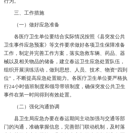
行为。
三、工作措施
（一）做好应急准备
各医疗卫生单位要结合实际情况按照《县突发公共
卫生事件应急预案》等文件要求做好各项卫生保障准备
工作，制定并完善工作方案，落实急救车辆、药品、器
械以及相关物品的储备，建立春运卫生应急处置队伍，
组织开展演练活动，做到思想、人员、技术、物资“四到
位”，不断提高应急处置能力。各医疗卫生单位要严格执
行24小时值班制度和领导带班制度，确保突发公共卫生
事件在第一时间得到有效处置。
（二）强化沟通协调
县卫生局应急办要在春运期间主动加强与交通等部
门的沟通，准确掌握信息，完善部门联动机制，及时落