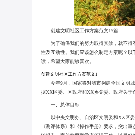
创建文明社区工作方案范文15篇
为了确保我们的努力取得实效，就不得
性及互动性。我们应该怎么制定方案呢？以
读，希望大家能够喜欢。
创建文明社区工作方案范文1
今年9月，国家将对我市创建全国文明
据XX区委、区政府和XX乡党委、政府关
一、总体目标
以中央文明办、自治区文明委和XX区
《测评体系》和《操作手册》要求，突出重