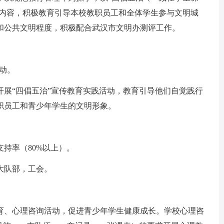
要内容，积极教育引导本校教职员工和全体学生参与文明城
和公共文明程度，积极配合武汉市文明办测评工作。
活动。
开展“四倡五治”宣传教育实践活动，教育引导他们自觉践行
职员工和青少年学生的文明形象。
持率（80%以上）。
大队部，工会。
育、心理咨询活动，促进青少年学生健康成长。学校心理咨