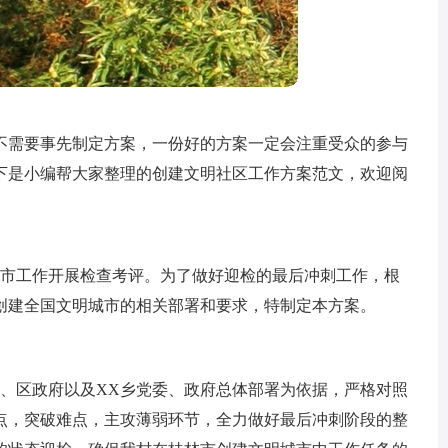
不需要事先制定方案，一份好的方案一定会注重受众的参与
下是小编帮大家整理的创建文明社区工作方案范文，欢迎阅
城市工作开展检查考评。为了做好迎检的最后冲刺工作，根
于创建全国文明城市的相关部署和要求，特制定本方案。
委、区政府以及XX乡党委、政府总体部署为依据，严格对照
点，突破难点，主攻薄弱环节，全力做好最后冲刺阶段的整