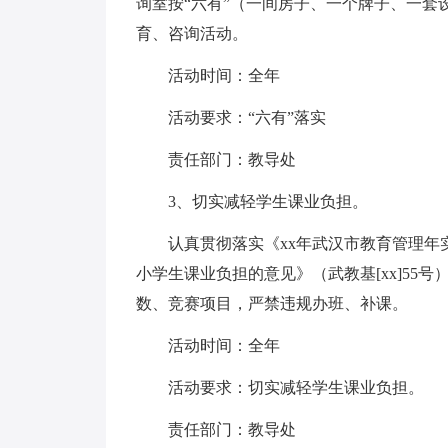
询室按“六有”（一间房子、一个牌子、一
育、咨询活动。
活动时间：全年
活动要求：“六有”落实
责任部门：教导处
3、切实减轻学生课业负担。
认真贯彻落实《xx年武汉市教育管理
小学生课业负担的意见》（武教基[xx]5
数、竞赛项目，严禁违规办班、补课。
活动时间：全年
活动要求：切实减轻学生课业负担。
责任部门：教导处